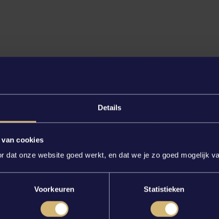
Details
 van cookies
 dat onze website goed werkt, en dat we je zo goed mogelijk va
Voorkeuren
Statistieken