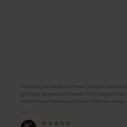
Heel veel dankbaarheid naar het advocatenkan
gehoord geweest en steeds 100% opgekomen v
de familierechtbank voor mijn kinderen alsook o
Lees meer