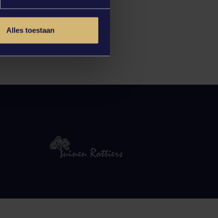
Alles toestaan