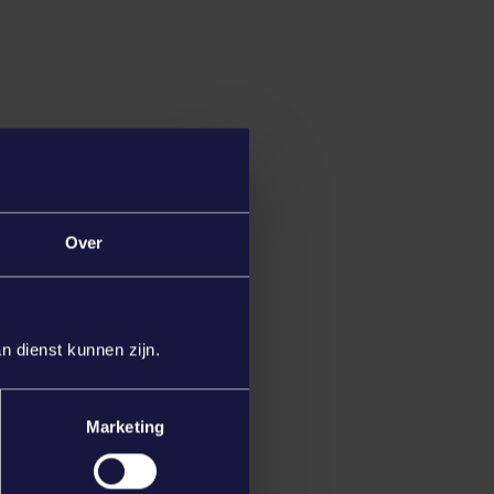
Over
n dienst kunnen zijn.
Marketing