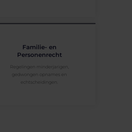
Familie- en
Personenrecht
Regelingen minderjarigen,
gedwongen opnames en
echtscheidingen.