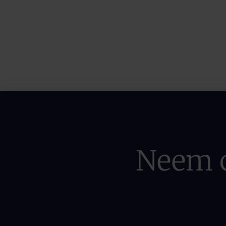
Neem c